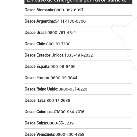
Desde Alemania:
0800-082-6097
Desde Argentina:
54 11 4130-0300
Desde Brasil:
0800-761-4754
Desde Chile:
800-20-1380
Desde Estados Unidos:
1833-491-2032
Desde España:
900-99-9496
Desde Francia:
0800-99-1844
Desde Reino Unido:
0800-031-8220
Desde Italia:
800-17-2638
Desde Colombia:
01800-954-7016
Desde Suiza:
0800-55-3239
Desde Venezuela:
0800-100-4858