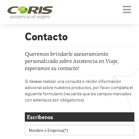
Togg
navi
Contacto
Queremos brindarle asesoramiento
personalizado sobre Asistencia en Viaje,
esperamos su contacto!
Si deseas realizar una consulta o recibir información
adicional sobre nuestros productos, por favor completa el
siguiente formulario (recuerda que los campos marcados
con asteriscos son obligatorios).
Escríbenos