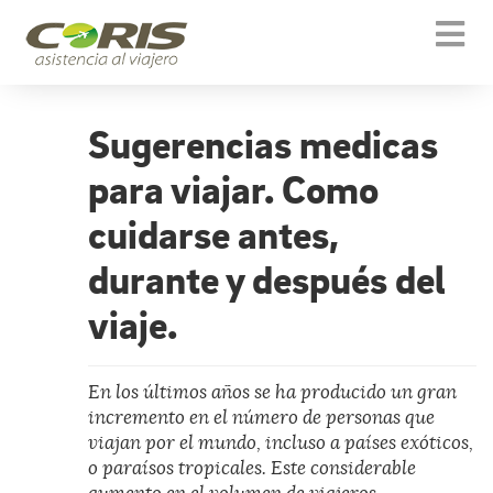
Togg
navi
Sugerencias medicas
para viajar. Como
cuidarse antes,
durante y después del
viaje.
En los últimos años se ha producido un gran
incremento en el número de personas que
viajan por el mundo, incluso a países exóticos,
o paraísos tropicales. Este considerable