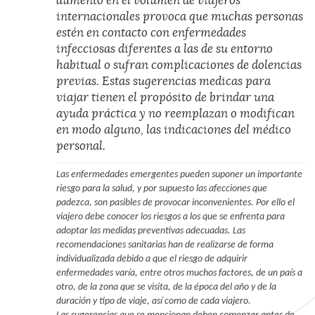
aumento en el volumen de viajeros
internacionales provoca que muchas personas
estén en contacto con enfermedades
infecciosas diferentes a las de su entorno
habitual o sufran complicaciones de dolencias
previas. Estas sugerencias medicas para
viajar tienen el propósito de brindar una
ayuda práctica y no reemplazan o modifican
en modo alguno, las indicaciones del médico
personal.
Las enfermedades emergentes pueden suponer un importante
riesgo para la salud, y por supuesto las afecciones que
padezca, son pasibles de provocar inconvenientes. Por ello el
viajero debe conocer los riesgos a los que se enfrenta para
adoptar las medidas preventivas adecuadas. Las
recomendaciones sanitarias han de realizarse de forma
individualizada debido a que el riesgo de adquirir
enfermedades varía, entre otros muchos factores, de un país a
otro, de la zona que se visita, de la época del año y de la
duración y tipo de viaje, así como de cada viajero.