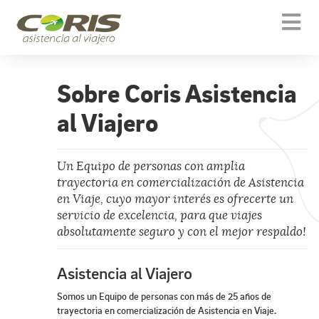
Togg
navi
Sobre Coris Asistencia
al Viajero
Un Equipo de personas con amplia
trayectoria en comercialización de Asistencia
en Viaje, cuyo mayor interés es ofrecerte un
servicio de excelencia, para que viajes
absolutamente seguro y con el mejor respaldo!
Asistencia al Viajero
Somos un Equipo de personas con más de 25 años de
trayectoria en comercialización de Asistencia en Viaje.