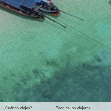
Cuándo viajas?
Edad de los viajeros