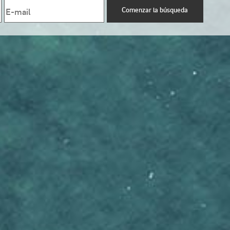
Comenzar la búsqueda