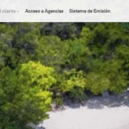
 cliente
Acceso a Agencias
Sistema de Emisión