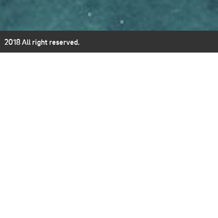
2018 All right reserved.