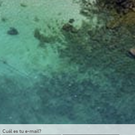
Cuál es tu e-mail?